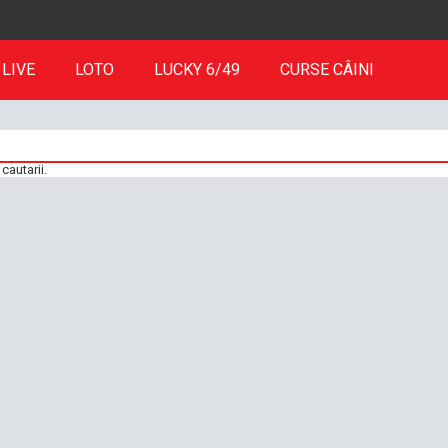
LIVE
LOTO
LUCKY 6/49
CURSE CÂINI
cautarii.