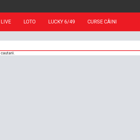
LIVE
LOTO
LUCKY 6/49
CURSE CÂINI
cautarii.